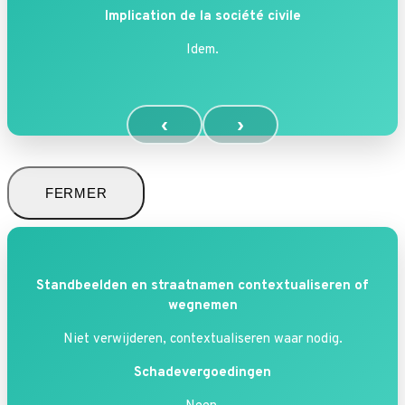
Implication de la société civile
Idem.
‹
›
FERMER
Standbeelden en straatnamen contextualiseren of
wegnemen
Niet verwijderen, contextualiseren waar nodig.
Schadevergoedingen