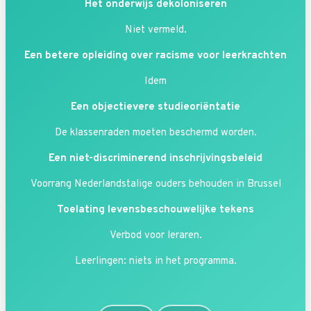
Het onderwijs dekoloniseren
Niet vermeld.
Een betere opleiding over racisme voor leerkrachten
Idem
Een objectievere studieoriëntatie
De klassenraden moeten beschermd worden.
Een niet-discriminerend inschrijvingsbeleid
Voorrang Nederlandstalige ouders behouden in Brussel
Toelating levensbeschouwelijke tekens
Verbod voor leraren.
Leerlingen: niets in het programma.