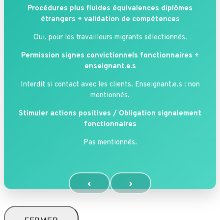
Procédures plus fluides équivalences diplômes
étrangers + validation de compétences
Oui, pour les travailleurs migrants sélectionnés.
Permission signes convictionnels fonctionnaires +
enseignant.e.s
Interdit si contact avec les clients. Enseignant.e.s : non
mentionnés.
Stimuler actions positives /
Obligation signalement
fonctionnaires
Pas mentionnés.
‹
›