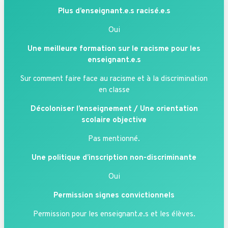
Plus d’enseignant.e.s racisé.e.s
Oui
Une meilleure formation sur le racisme pour les
enseignant.e.s
Sur comment faire face au racisme et à la discrimination
en classe
Décoloniser l’enseignement / Une orientation
scolaire objective
Pas mentionné.
Une politique d’inscription non-discriminante
Oui
Permission signes convictionnels
Permission pour les enseignant.e.s et les élèves.