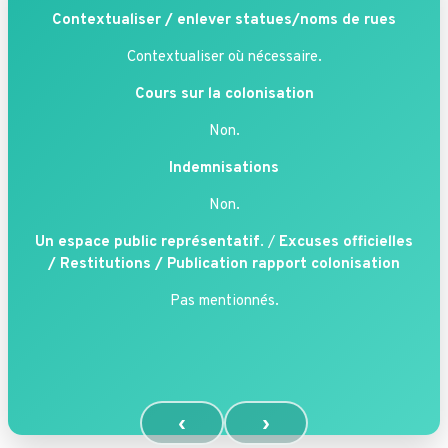
Contextualiser / enlever statues/noms de rues
Contextualiser où nécessaire.
Cours sur la colonisation
Non.
Indemnisations
Non.
Un espace public représentatif
. /
Excuses officielles
/ Restitutions / Publication rapport colonisation
Pas mentionnés.
‹
›