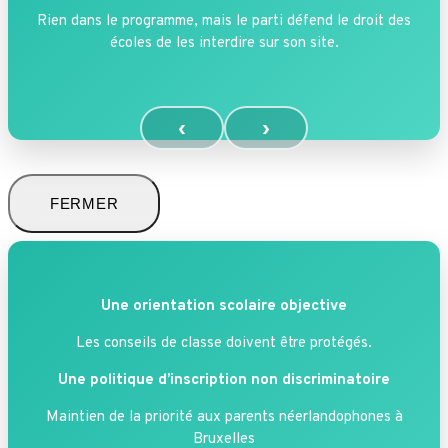
Rien dans le programme, mais le parti défend le droit des
écoles de les interdire sur son site.
‹
›
FERMER
Une orientation scolaire objective
Les conseils de classe doivent être protégés.
Une politique d’inscription non discriminatoire
Maintien de la priorité aux parents néerlandophones à
Bruxelles