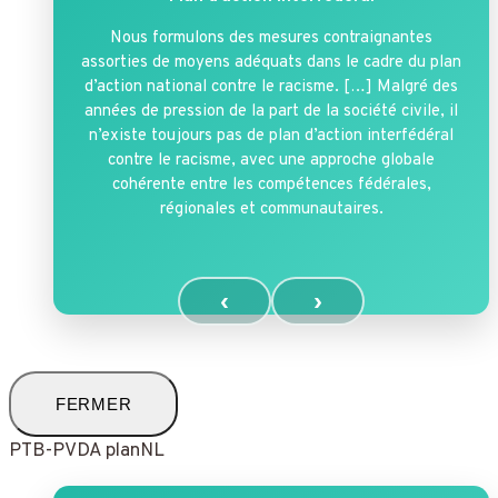
Nous formulons des mesures contraignantes
assorties de moyens adéquats dans le cadre du plan
d’action national contre le racisme. […] Malgré des
années de pression de la part de la société civile, il
n’existe toujours pas de plan d’action interfédéral
contre le racisme, avec une approche globale
cohérente entre les compétences fédérales,
régionales et communautaires.
‹
›
FERMER
PTB-PVDA planNL