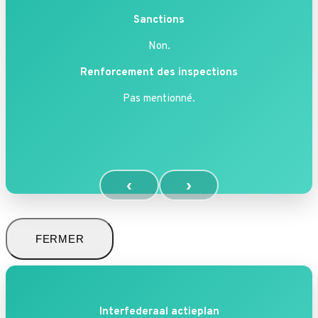
Sanctions
Non.
Renforcement des inspections
Pas mentionné.
‹
›
FERMER
Interfederaal actieplan