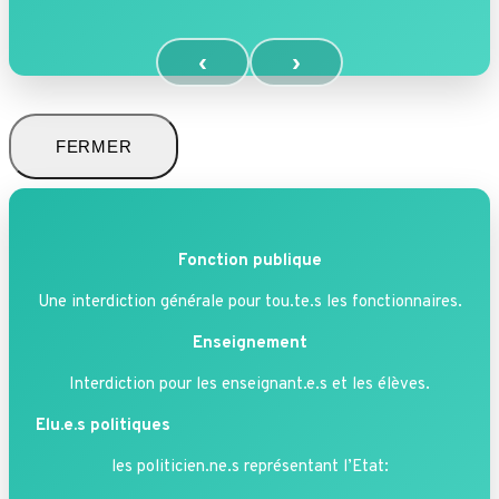
‹
›
FERMER
Fonction publique
Une interdiction générale pour tou.te.s les fonctionnaires.
Enseignement
Interdiction pour les enseignant.e.s et les élèves.
Elu.e.s politiques
les politicien.ne.s représentant l’Etat: