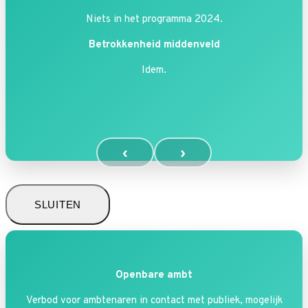
Niets in het programma 2024.
Betrokkenheid middenveld
Idem.
‹
›
SLUITEN
Openbare ambt
Verbod voor ambtenaren in contact met publiek, mogelijk