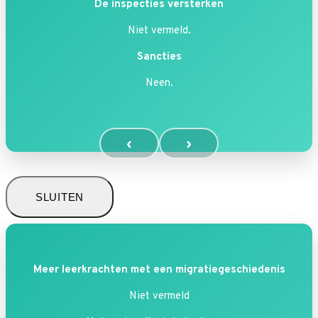
De inspecties versterken
Niet vermeld.
Sancties
Neen.
‹
›
SLUITEN
Meer leerkrachten met een migratiegeschiedenis
Niet vermeld