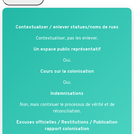
Contextualiser / enlever statues/noms de rues
Contextualiser, pas les enlever.
Un espace public représentatif
Oui.
Cours sur la colonisation
Oui.
Indemnisations
Non, mais continuer le processus de vérité et de
réconciliation.
Excuses officielles / Restitutions / Publication
rapport colonisation