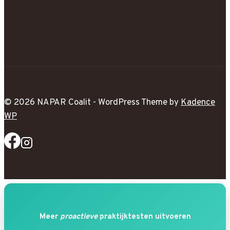
© 2026 NAPAR Coalit - WordPress Theme by
Kadence
WP
Meer
proactieve
praktijktesten uitvoeren