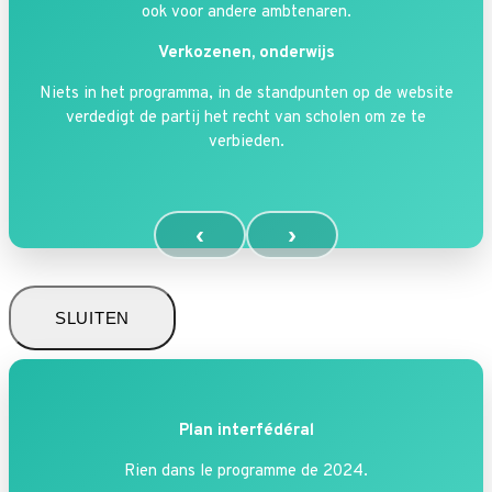
ook voor andere ambtenaren.
Verkozenen, onderwijs
Niets in het programma, in de standpunten op de website
verdedigt de partij het recht van scholen om ze te
verbieden.
‹
›
SLUITEN
Plan interfédéral
Rien dans le programme de 2024.