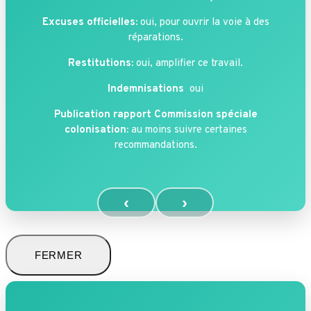
Excuses officielles:
oui, pour ouvrir la voie à des
réparations.
Restitutions:
oui, amplifier ce travail.
Indemnisations
oui
Publication rapport Commission spéciale
colonisation:
au moins suivre certaines
recommandations.
‹
›
FERMER