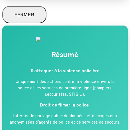
FERMER
Résumé
S’attaquer à la violence policière
Uniquement des actions contre la violence envers la
police et les services de première ligne (pompiers,
secouristes, STIB…).
Droit de filmer la police
Interdire le partage public de données et d’images non
anonymisées d’agents de police et de services de secours.