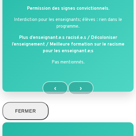
Permission des signes convictionnels.
Interdiction pour les enseignants; élèves : rien dans le
programme.
Plus d’enseignant.e.s racisé.e.s / Décoloniser
l’enseignement / Meilleure formation sur le racisme
pour les enseignant.e;s
Pas mentionnés.
‹
›
FERMER