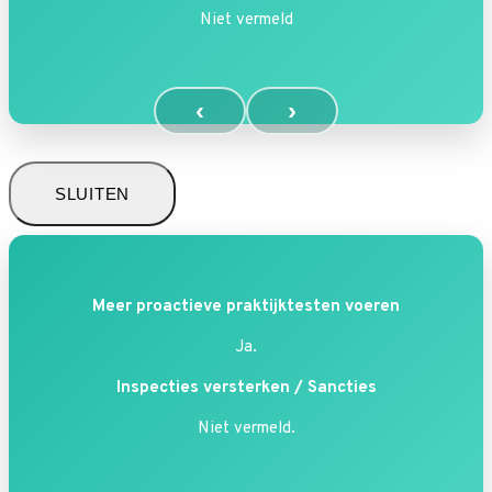
Niet vermeld
‹
›
SLUITEN
Meer proactieve praktijktesten voeren
Ja.
Inspecties versterken / Sancties
Niet vermeld.