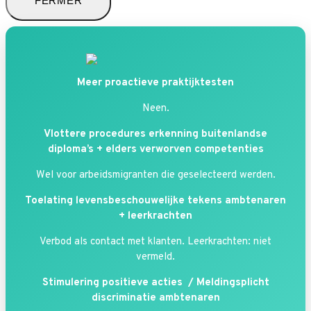
FERMER
Meer proactieve praktijktesten
Neen.
Vlottere procedures erkenning buitenlandse
diploma’s + elders verworven competenties
Wel voor arbeidsmigranten die geselecteerd werden.
Toelating levensbeschouwelijke tekens ambtenaren
+ leerkrachten
Verbod als contact met klanten. Leerkrachten: niet
vermeld.
Stimulering positieve acties /
Meldingsplicht
discriminatie ambtenaren