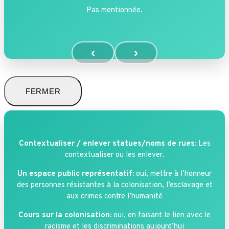
Pas mentionnée.
‹
›
FERMER
Contextualiser / enlever statues/noms de rues:
Les
contextualiser ou les enlever.
Un espace public représentatif:
oui, mettre à l’honneur
des personnes résistantes à la colonisation, l’esclavage et
aux crimes contre l’humanité
Cours sur la colonisation:
oui, en faisant le lien avec le
racisme et les discriminations aujourd’hui