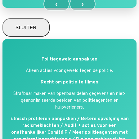
‹
›
SLUITEN
Politiegeweld aanpakken
Alleen acties voor geweld tegen de politie.
Recht om politie te filmen
Strafbaar maken van openbaar delen gegevens en niet-
geanonimiseerde beelden van politieagenten en
hulpverleners.
Etnisch profileren aanpakken /
Betere opvolging van
racismeklachten /
Audit + acties voor een
onafhankelijker Comité P /
Meer politieagenten met