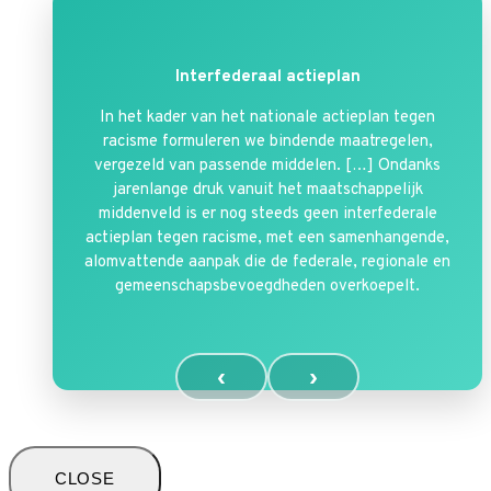
Interfederaal actieplan
In het kader van het nationale actieplan tegen
racisme formuleren we bindende maatregelen,
vergezeld van passende middelen. […] Ondanks
jarenlange druk vanuit het maatschappelijk
middenveld is er nog steeds geen interfederale
actieplan tegen racisme, met een samenhangende,
alomvattende aanpak die de federale, regionale en
gemeenschapsbevoegdheden overkoepelt.
‹
›
CLOSE