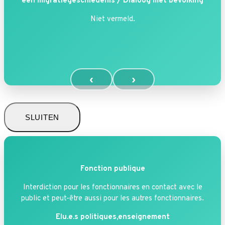
een migratiegeschiedenis /
Dialoog met bevolking
Niet vermeld.
‹
›
SLUITEN
Fonction publique
Interdiction pour les fonctionnaires en contact avec le
public et peut-être aussi pour les autres fonctionnaires.
Elu.e.s politiques,enseignement